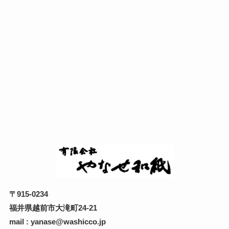
〒915-0234
福井県越前市大滝町24-21
mail : yanase@washicco.jp