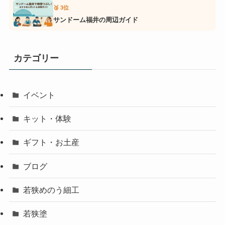
🥉 3位
サンドーム福井の周辺ガイド
カテゴリー
イベント
キット・体験
ギフト・お土産
ブログ
若狭めのう細工
若狭塗