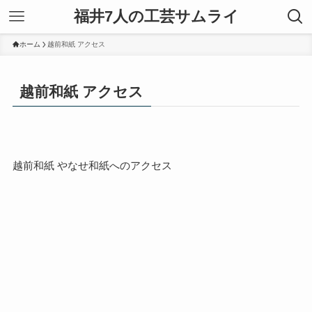
福井7人の工芸サムライ
ホーム
越前和紙 アクセス
越前和紙 アクセス
越前和紙 やなせ和紙へのアクセス