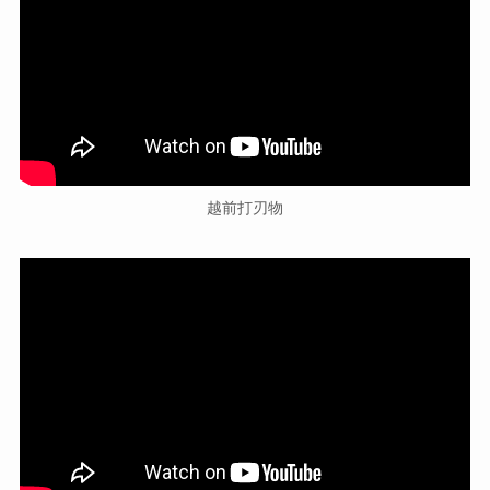
越前打刃物