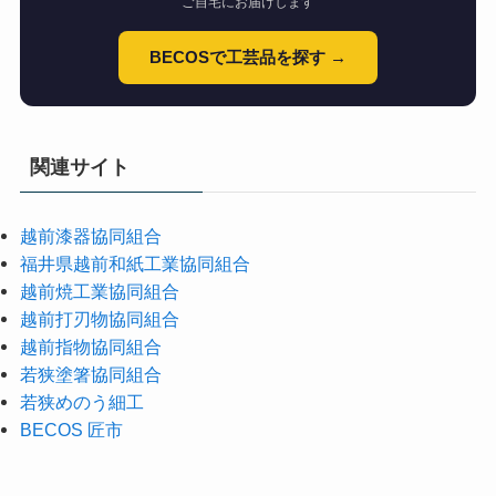
ご自宅にお届けします
BECOSで工芸品を探す →
関連サイト
越前漆器協同組合
福井県越前和紙工業協同組合
越前焼工業協同組合
越前打刃物協同組合
越前指物協同組合
若狭塗箸協同組合
若狭めのう細工
BECOS 匠市