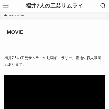
福井7人の工芸サムライ
ホーム
MOVIE
MOVIE
福井7人の工芸サムライの動画ギャラリー。産地の職人動画
もあります。