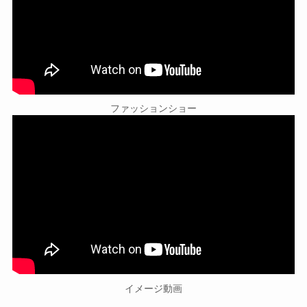
ファッションショー
イメージ動画