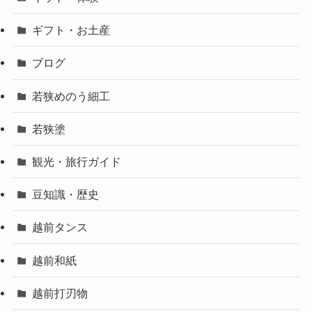
ギフト・お土産
ブログ
若狭めのう細工
若狭塗
観光・旅行ガイド
豆知識・歴史
越前タンス
越前和紙
越前打刃物