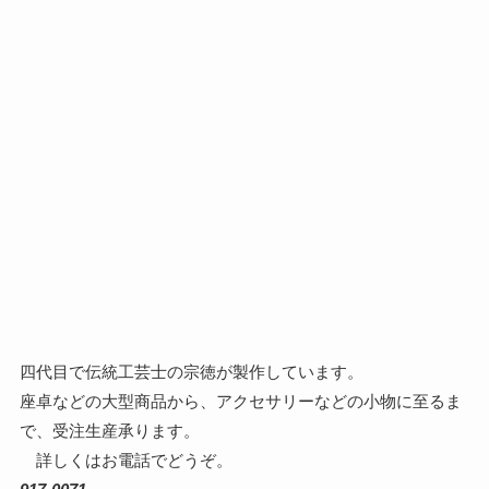
四代目で伝統工芸士の宗徳が製作しています。
座卓などの大型商品から、アクセサリーなどの小物に至るま
で、受注生産承ります。
詳しくはお電話でどうぞ。