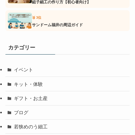
組子細工の作り方【初心者向け】
🥉 3位
サンドーム福井の周辺ガイド
カテゴリー
イベント
キット・体験
ギフト・お土産
ブログ
若狭めのう細工