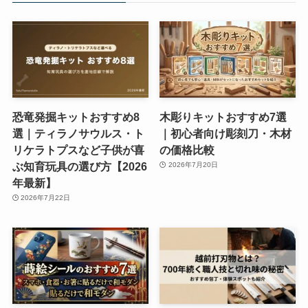
恐竜発掘キットおすすめ8
木彫りキットおすすめ7選
選｜ティラノサウルス・ト
｜初心者向け彫刻刀・木材
リケラトプスなど子供が喜
の価格比較
ぶ知育玩具の選び方【2026
2026年7月20日
年最新】
2026年7月22日