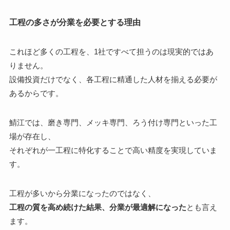
工程の多さが分業を必要とする理由
これほど多くの工程を、1社ですべて担うのは現実的ではあ
りません。
設備投資だけでなく、各工程に精通した人材を揃える必要が
あるからです。
鯖江では、磨き専門、メッキ専門、ろう付け専門といった工
場が存在し、
それぞれが一工程に特化することで高い精度を実現していま
す。
工程が多いから分業になったのではなく、
工程の質を高め続けた結果、分業が最適解になった
とも言え
ます。