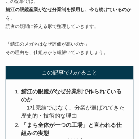
この記事では、
鯖江の眼鏡産業がなぜ分業制を採用し、今も続けているのか
を、
読者の疑問に答える形で整理していきます。
「鯖江のメガネはなぜ評価が高いのか」
その理由を、仕組みから紐解いていきましょう。
この記事でわかること
鯖江の眼鏡がなぜ分業制で作られている
のか
─ 1社完結ではなく、分業が選ばれてきた
歴史的・技術的な理由
「まち全体が一つの工場」と言われる仕
組みの実態