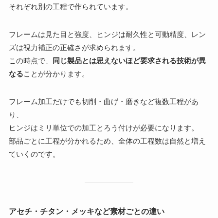
それぞれ別の工程で作られています。
フレームは見た目と強度、ヒンジは耐久性と可動精度、レン
ズは視力補正の正確さが求められます。
この時点で、
同じ製品とは思えないほど要求される技術が異
なる
ことが分かります。
フレーム加工だけでも切削・曲げ・磨きなど複数工程があ
り、
ヒンジはミリ単位での加工とろう付けが必要になります。
部品ごとに工程が分かれるため、全体の工程数は自然と増え
ていくのです。
アセチ・チタン・メッキなど素材ごとの違い