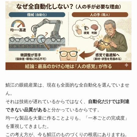
鯖江の眼鏡産業は、現在も全面的な全自動化を選んでいませ
ん。
それは技術が遅れているからではなく、
自動化だけでは到達
できない品質がある
と分かっているからです。
均一な製品を大量に作ることよりも、「一本ごとの完成度」
を重視してきました。
この考え方が、今も鯖江のものづくりの根底にありますね。