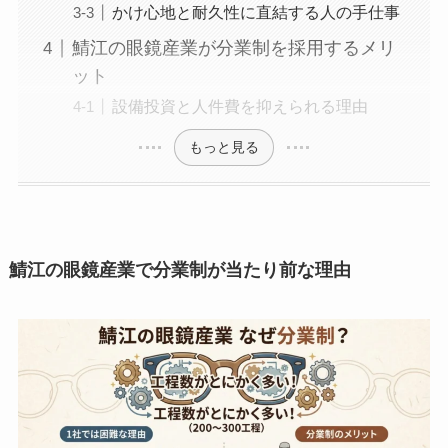
かけ心地と耐久性に直結する人の手仕事
鯖江の眼鏡産業が分業制を採用するメリ
ット
設備投資と人件費を抑えられる理由
もっと見る
鯖江の眼鏡産業で分業制が当たり前な理由