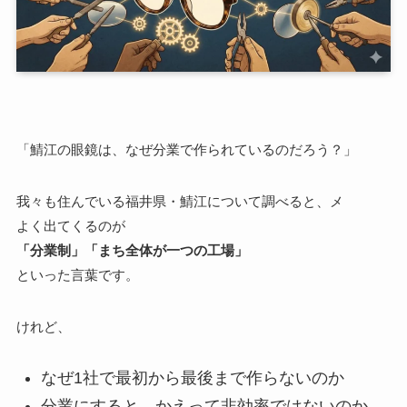
「鯖江の眼鏡は、なぜ分業で作られているのだろう？」
我々も住んでいる福井県・鯖江について調べると、メ
よく出てくるのが
「分業制」「まち全体が一つの工場」
といった言葉です。
けれど、
なぜ1社で最初から最後まで作らないのか
分業にすると、かえって非効率ではないのか