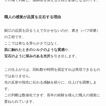
職人の感覚が品質を左右する理由
鯖江の品質を語るうえで欠かせないのが、磨き（バフ研磨）
の工程です。
ここでは単なる滑らかさではなく、
肌に触れたときのシルクのような質感
や、
宝石のように深みのある光沢
を引き出します。
この仕上がりは、回転数や時間を固定すれば再現できるもの
ではありません。
光の反射や指先に伝わる感触を頼りに、仕上げを調整しま
す。
この判断は数値化できず、長年の経験を積んだ職人の感覚に
委ねられています。