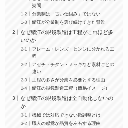
疑問
分業制は「古い仕組み」ではない
鯖江が分業制を選び続けてきた背景
なぜ鯖江の眼鏡製造は工程がこれほど多
いのか
フレーム・レンズ・ヒンジに分かれる工
程
アセチ・チタン・メッキなど素材ごとの
違い
工程の多さが分業を必要とする理由
鯖江の眼鏡製造工程（簡易イメージ）
なぜ鯖江の眼鏡製造は全自動化しないの
か
機械では対応できない微調整とは
職人の感覚が品質を左右する理由