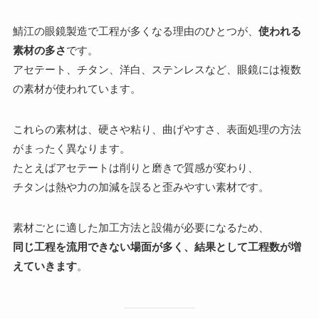
鯖江の眼鏡製造で工程が多くなる理由のひとつが、
使われる
素材の多さ
です。
アセテート、チタン、洋白、ステンレスなど、眼鏡には複数
の素材が使われています。
これらの素材は、硬さや粘り、曲げやすさ、表面処理の方法
がまったく異なります。
たとえばアセテートは削りと磨きで質感が変わり、
チタンは熱や力の加減を誤ると歪みやすい素材です。
素材ごとに適した加工方法と設備が必要になるため、
同じ工程を流用できない場面が多く、結果として工程数が増
えていきます
。