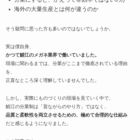
海外の大量生産とは何が違うのか
そう疑問に思った方も多いのではないでしょうか。
実は僕自身、
かつて鯖江のメガネ業界で働いていました。
現場に関わるまでは、分業がここまで徹底されている理由
を、
正直なところ深く理解していませんでした。
しかし、実際にものづくりの現場を見ていく中で、
鯖江の分業制は「昔ながらのやり方」ではなく、
品質と柔軟性を両立させるための、極めて合理的な仕組み
だと感じるようになりました。