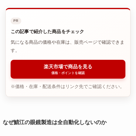
PR
この記事で紹介した商品をチェック
気になる商品の価格や在庫は、販売ページで確認できま
す。
楽天市場で商品を見る
価格・ポイントを確認
※価格・在庫・配送条件はリンク先でご確認ください。
なぜ鯖江の眼鏡製造は全自動化しないのか