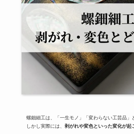
螺鈿細工は、「一生モノ」「変わらない工芸品」
しかし実際には、
剥がれや変色といった変化が起