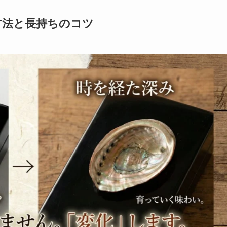
方法と長持ちのコツ